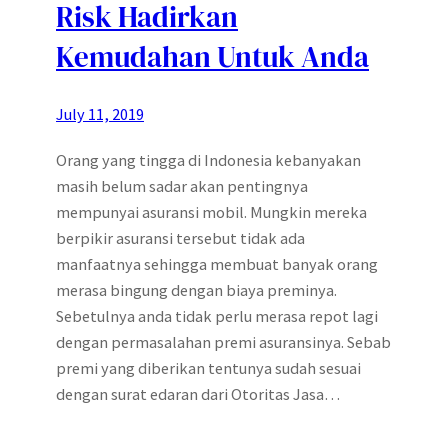
Risk Hadirkan
Kemudahan Untuk Anda
July 11, 2019
Orang yang tingga di Indonesia kebanyakan
masih belum sadar akan pentingnya
mempunyai asuransi mobil. Mungkin mereka
berpikir asuransi tersebut tidak ada
manfaatnya sehingga membuat banyak orang
merasa bingung dengan biaya preminya.
Sebetulnya anda tidak perlu merasa repot lagi
dengan permasalahan premi asuransinya. Sebab
premi yang diberikan tentunya sudah sesuai
dengan surat edaran dari Otoritas Jasa…