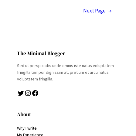
Next Page
→
The Minimal Blogger
Sed ut perspiciatis unde omnis iste natus voluptatem
fringilla tempor dignissim at, pretium et arcu natus
voluptatem fringilla.
Twitter
Instagram
Facebook
About
Why I write
My Experience