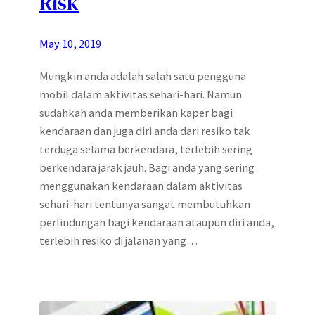
Risk
May 10, 2019
Mungkin anda adalah salah satu pengguna
mobil dalam aktivitas sehari-hari. Namun
sudahkah anda memberikan kaper bagi
kendaraan dan juga diri anda dari resiko tak
terduga selama berkendara, terlebih sering
berkendara jarak jauh. Bagi anda yang sering
menggunakan kendaraan dalam aktivitas
sehari-hari tentunya sangat membutuhkan
perlindungan bagi kendaraan ataupun diri anda,
terlebih resiko di jalanan yang…