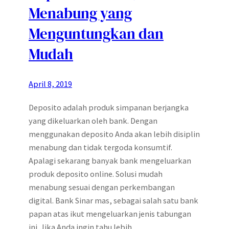
Menabung yang
Menguntungkan dan
Mudah
April 8, 2019
Deposito adalah produk simpanan berjangka
yang dikeluarkan oleh bank. Dengan
menggunakan deposito Anda akan lebih disiplin
menabung dan tidak tergoda konsumtif.
Apalagi sekarang banyak bank mengeluarkan
produk deposito online. Solusi mudah
menabung sesuai dengan perkembangan
digital. Bank Sinar mas, sebagai salah satu bank
papan atas ikut mengeluarkan jenis tabungan
ini. Jika Anda ingin tahu lebih…