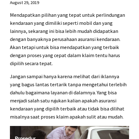
August 29, 2019
Mendapatkan pilihan yang tepat untuk perlindungan
kendaraan yang dimiliki seperti mobil dan yang
lainnya, sekarang ini bisa lebih mudah didapatkan
dengan banyaknya perusahaan asuransi kendaraan.
Akan tetapi untuk bisa mendapatkan yang terbaik
dengan proses yang cepat dalam klaim tentu harus
dipilih secara tepat.
Jangan sampai hanya karena melihat dari iklannya
yang bagus lantas tertarik tanpa mengetahui terlebih
dahulu bagaimana layanan di dalamnya. Yang bisa
menjadi salah satu rujukan kalian apakah asuransi
kendaraan yang dipilih terbaik atau tidak bisa dilihat
misalnya saat proses klaim apakah sulit atau mudah.