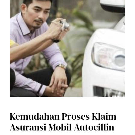
Kemudahan Proses Klaim
Asuransi Mobil Autocillin