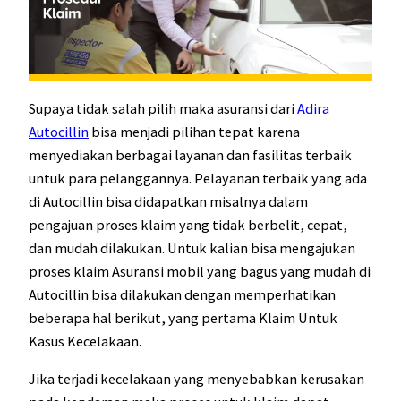
Supaya tidak salah pilih maka asuransi dari
Adira
Autocillin
bisa menjadi pilihan tepat karena
menyediakan berbagai layanan dan fasilitas terbaik
untuk para pelanggannya. Pelayanan terbaik yang ada
di Autocillin bisa didapatkan misalnya dalam
pengajuan proses klaim yang tidak berbelit, cepat,
dan mudah dilakukan. Untuk kalian bisa mengajukan
proses klaim Asuransi mobil yang bagus yang mudah di
Autocillin bisa dilakukan dengan memperhatikan
beberapa hal berikut, yang pertama Klaim Untuk
Kasus Kecelakaan.
Jika terjadi kecelakaan yang menyebabkan kerusakan