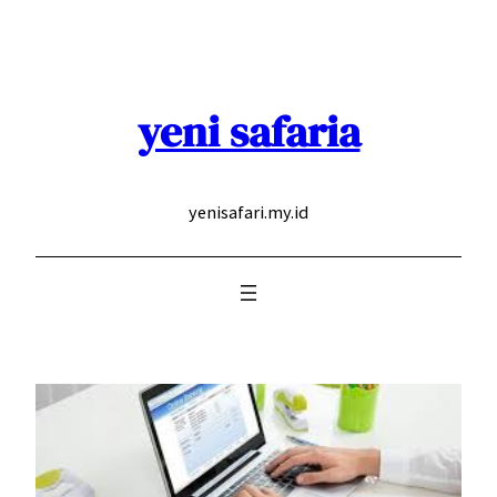
Skip
to
content
yeni safaria
yenisafari.my.id