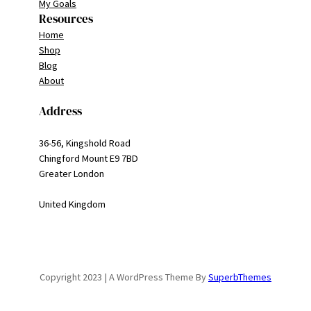
My Goals
Resources
Home
Shop
Blog
About
Address
36-56, Kingshold Road
Chingford Mount E9 7BD
Greater London
United Kingdom
Copyright 2023 | A WordPress Theme By
SuperbThemes