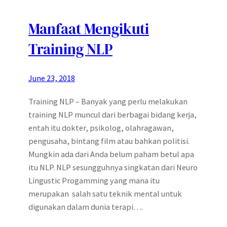
Manfaat Mengikuti
Training NLP
June 23, 2018
Training NLP – Banyak yang perlu melakukan
training NLP muncul dari berbagai bidang kerja,
entah itu dokter, psikolog, olahragawan,
pengusaha, bintang film atau bahkan politisi.
Mungkin ada dari Anda belum paham betul apa
itu NLP. NLP sesungguhnya singkatan dari Neuro
Lingustic Progamming yang mana itu
merupakan salah satu teknik mental untuk
digunakan dalam dunia terapi….