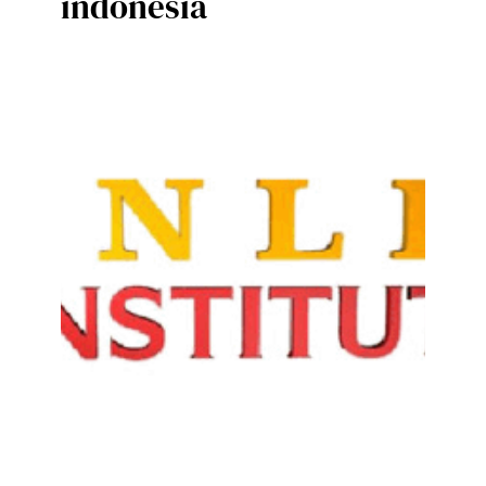
indonesia