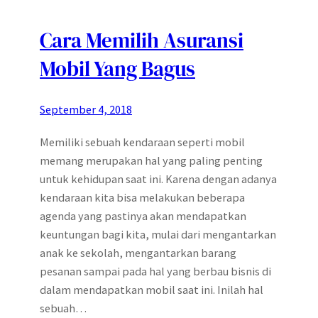
Cara Memilih Asuransi
Mobil Yang Bagus
September 4, 2018
Memiliki sebuah kendaraan seperti mobil
memang merupakan hal yang paling penting
untuk kehidupan saat ini. Karena dengan adanya
kendaraan kita bisa melakukan beberapa
agenda yang pastinya akan mendapatkan
keuntungan bagi kita, mulai dari mengantarkan
anak ke sekolah, mengantarkan barang
pesanan sampai pada hal yang berbau bisnis di
dalam mendapatkan mobil saat ini. Inilah hal
sebuah…