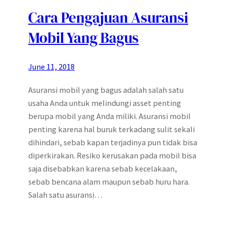
Cara Pengajuan Asuransi
Mobil Yang Bagus
June 11, 2018
Asuransi mobil yang bagus adalah salah satu
usaha Anda untuk melindungi asset penting
berupa mobil yang Anda miliki. Asuransi mobil
penting karena hal buruk terkadang sulit sekali
dihindari, sebab kapan terjadinya pun tidak bisa
diperkirakan. Resiko kerusakan pada mobil bisa
saja disebabkan karena sebab kecelakaan,
sebab bencana alam maupun sebab huru hara.
Salah satu asuransi…