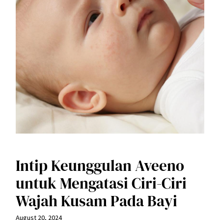
Intip Keunggulan Aveeno
untuk Mengatasi Ciri-Ciri
Wajah Kusam Pada Bayi
August 20, 2024