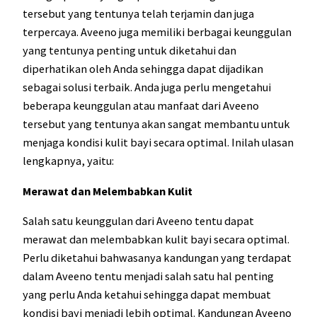
tersebut yang tentunya telah terjamin dan juga
terpercaya. Aveeno juga memiliki berbagai keunggulan
yang tentunya penting untuk diketahui dan
diperhatikan oleh Anda sehingga dapat dijadikan
sebagai solusi terbaik. Anda juga perlu mengetahui
beberapa keunggulan atau manfaat dari Aveeno
tersebut yang tentunya akan sangat membantu untuk
menjaga kondisi kulit bayi secara optimal. Inilah ulasan
lengkapnya, yaitu:
Merawat dan Melembabkan Kulit
Salah satu keunggulan dari Aveeno tentu dapat
merawat dan melembabkan kulit bayi secara optimal.
Perlu diketahui bahwasanya kandungan yang terdapat
dalam Aveeno tentu menjadi salah satu hal penting
yang perlu Anda ketahui sehingga dapat membuat
kondisi bayi menjadi lebih optimal. Kandungan Aveeno