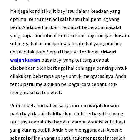
Menjaga kondisi kulit bayi sau dalam keadaan yang
optimal tentu menjadi salah satu hal penting yang
perlu Anda perhatikan. Terdapat beberapa masalah
yang dapat membuat kondisi kulit bayi menjadi kusam
sehingga hal ini menjadi salah satu hal yang penting
untuk dilakukan. Seperti halnya terdapat
ciri-ciri
wajah kusam
pada bayi yang tentunya dapat
disebabkan oleh berbagai hal sehingga penting untuk
dilakukan beberapa upaya untuk mengatasinya. Anda
tentu perlu melakukan berbagai cara tepat untuk
mengatasi hal tersebut.
Perlu diketahui bahwasanya
ciri-ciri wajah kusam
pada bayi dapat diakibatkan oleh berbagai hal yang
tentunya dapat disebabkan karena kondisi kulit bayi
yang kurang stabil. Anda bisa menggunakan Aveeno
sebagai pilihan yang tepat untuk mengatasi masalah