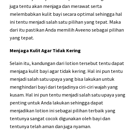
juga tentu akan menjaga dan merawat serta
melembabkan kulit bayi secara optimal sehingga hal
ini tentu menjadi salah satu pilihan yang tepat. Maka
dari itu pastikan Anda memilih Aveeno sebagai pilihan
yang tepat.
Menjaga Kulit Agar Tidak Kering
Selain itu, kandungan dari lotion tersebut tentu dapat
menjaga kulit bayi agar tidak kering. Hal ini pun tentu
menjadi salah satu upaya yang bisa lakukan untuk
menghindari bayi dari terjadinya ciri-ciri wajah yang
kusam. Hal ini pun tentu menjadi salah satu upaya yang
penting untuk Anda lakukan sehingga dapat
menjadikan lotion ini sebagai pilihan terbaik yang
tentunya sangat cocok digunakan oleh bayi dan
tentunya telah aman dan juga nyaman.