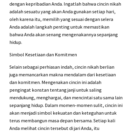
dengan kepribadian Anda. Ingatlah bahwa cincin nikah
adalah sesuatu yang akan Anda gunakan setiap hari,
oleh karena itu, memilih yang sesuai dengan selera
Anda adalah langkah penting untuk memastikan
bahwa Anda akan senang mengenakannya sepanjang
hidup.
Simbol Kesetiaan dan Komitmen
Selain sebagai perhiasan indah, cincin nikah berlian
juga memancarkan makna mendalam dari kesetiaan
dan komitmen. Mengenakan cincin ini adalah
pengingat konstan tentang janji untuk saling
mendukung, menghargai, dan mencintai satu sama lain
sepanjang hidup. Dalam momen-momen sulit, cincin ini
akan menjadi simbol kekuatan dan keteguhan untuk
terus membangun masa depan bersama. Setiap kali
Anda melihat cincin tersebut di jari Anda, itu