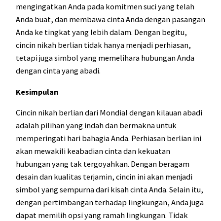
mengingatkan Anda pada komitmen suci yang telah
Anda buat, dan membawa cinta Anda dengan pasangan
Anda ke tingkat yang lebih dalam. Dengan begitu,
cincin nikah berlian tidak hanya menjadi perhiasan,
tetapi juga simbol yang memelihara hubungan Anda
dengan cinta yang abadi.
Kesimpulan
Cincin nikah berlian dari Mondial dengan kilauan abadi
adalah pilihan yang indah dan bermakna untuk
memperingati hari bahagia Anda. Perhiasan berlian ini
akan mewakili keabadian cinta dan kekuatan
hubungan yang tak tergoyahkan. Dengan beragam
desain dan kualitas terjamin, cincin ini akan menjadi
simbol yang sempurna dari kisah cinta Anda. Selain itu,
dengan pertimbangan terhadap lingkungan, Anda juga
dapat memilih opsi yang ramah lingkungan. Tidak