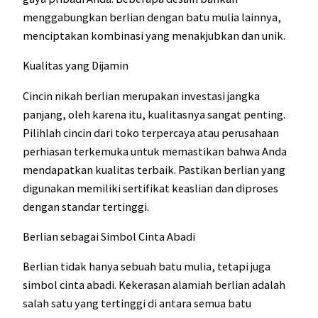
menggabungkan berlian dengan batu mulia lainnya,
menciptakan kombinasi yang menakjubkan dan unik.
Kualitas yang Dijamin
Cincin nikah berlian merupakan investasi jangka
panjang, oleh karena itu, kualitasnya sangat penting.
Pilihlah cincin dari toko terpercaya atau perusahaan
perhiasan terkemuka untuk memastikan bahwa Anda
mendapatkan kualitas terbaik. Pastikan berlian yang
digunakan memiliki sertifikat keaslian dan diproses
dengan standar tertinggi.
Berlian sebagai Simbol Cinta Abadi
Berlian tidak hanya sebuah batu mulia, tetapi juga
simbol cinta abadi. Kekerasan alamiah berlian adalah
salah satu yang tertinggi di antara semua batu