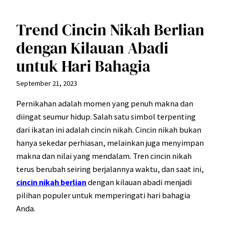
Trend Cincin Nikah Berlian
dengan Kilauan Abadi
untuk Hari Bahagia
September 21, 2023
Pernikahan adalah momen yang penuh makna dan
diingat seumur hidup. Salah satu simbol terpenting
dari ikatan ini adalah cincin nikah. Cincin nikah bukan
hanya sekedar perhiasan, melainkan juga menyimpan
makna dan nilai yang mendalam. Tren cincin nikah
terus berubah seiring berjalannya waktu, dan saat ini,
cincin nikah berlian
dengan kilauan abadi menjadi
pilihan populer untuk memperingati hari bahagia
Anda.