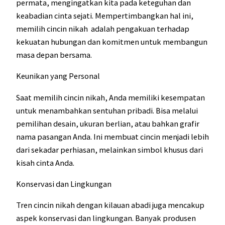
permata, mengingatkan kita pada keteguhan dan
keabadian cinta sejati. Mempertimbangkan hal ini,
memilih cincin nikah adalah pengakuan terhadap
kekuatan hubungan dan komitmen untuk membangun
masa depan bersama.
Keunikan yang Personal
Saat memilih cincin nikah, Anda memiliki kesempatan
untuk menambahkan sentuhan pribadi. Bisa melalui
pemilihan desain, ukuran berlian, atau bahkan grafir
nama pasangan Anda. Ini membuat cincin menjadi lebih
dari sekadar perhiasan, melainkan simbol khusus dari
kisah cinta Anda.
Konservasi dan Lingkungan
Tren cincin nikah dengan kilauan abadi juga mencakup
aspek konservasi dan lingkungan. Banyak produsen