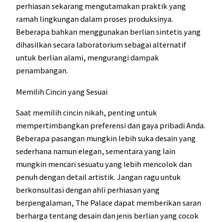
perhiasan sekarang mengutamakan praktik yang
ramah lingkungan dalam proses produksinya.
Beberapa bahkan menggunakan berlian sintetis yang
dihasilkan secara laboratorium sebagai alternatif
untuk berlian alami, mengurangi dampak
penambangan.
Memilih Cincin yang Sesuai
Saat memilih cincin nikah, penting untuk
mempertimbangkan preferensi dan gaya pribadi Anda.
Beberapa pasangan mungkin lebih suka desain yang
sederhana namun elegan, sementara yang lain
mungkin mencari sesuatu yang lebih mencolok dan
penuh dengan detail artistik. Jangan ragu untuk
berkonsultasi dengan ahli perhiasan yang
berpengalaman, The Palace dapat memberikan saran
berharga tentang desain dan jenis berlian yang cocok