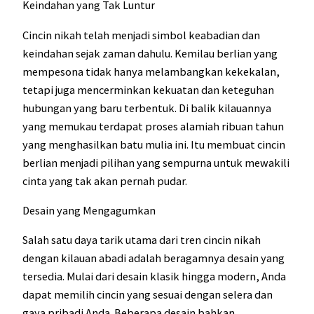
Keindahan yang Tak Luntur
Cincin nikah telah menjadi simbol keabadian dan
keindahan sejak zaman dahulu. Kemilau berlian yang
mempesona tidak hanya melambangkan kekekalan,
tetapi juga mencerminkan kekuatan dan keteguhan
hubungan yang baru terbentuk. Di balik kilauannya
yang memukau terdapat proses alamiah ribuan tahun
yang menghasilkan batu mulia ini. Itu membuat cincin
berlian menjadi pilihan yang sempurna untuk mewakili
cinta yang tak akan pernah pudar.
Desain yang Mengagumkan
Salah satu daya tarik utama dari tren cincin nikah
dengan kilauan abadi adalah beragamnya desain yang
tersedia. Mulai dari desain klasik hingga modern, Anda
dapat memilih cincin yang sesuai dengan selera dan
gaya pribadi Anda. Beberapa desain bahkan