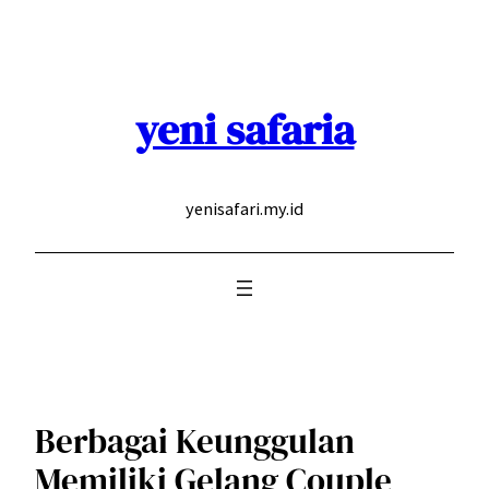
Skip
to
content
yeni safaria
yenisafari.my.id
Berbagai Keunggulan
Memiliki Gelang Couple