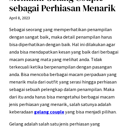
sebagai Perhiasan Menarik
April 8, 2023
Sebagai seorang yang memperhatikan penampilan
dengan sangat baik, maka detail penampilan harus
bisa diperhatikan dengan baik. Hal ini dilakukan agar
anda bisa mendapatkan kesan yang baik dari berbagai
macam pasang mata yang melihat anda. Tidak
terkecuali ketika berpenampilan dengan pasangan
anda. Bisa mencoba berbagai macam perpaduan yang
menarik mula dari outfit yang serasi hingga perhiasan
sebagai sebuah pelengkap dalam penampilan. Maka
dari itu anda harus bisa mengetahui berbagai macam
jenis perhiasan yang menarik, salah satunya adalah
keberadaan
gelang couple
yang bisa menjadi pilihan.
Gelang adalah salah satu jenis perhiasan yang