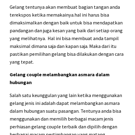
Gelang tentunya akan membuat bagian tangan anda
terekspos ketika memakainya.hal ini harus bisa
dimaksimalkan dengan baik untuk bisa mendapatkan
pandangan dan juga kesan yang baik dari setiap orang
yang melihatnya. Hal ini bisa membuat anda tampil
maksimal dimana saja dan kapan saja. Maka dari itu
pastikan pemilihan gelang bisa dilakukan dengan cara
yang tepat.
Gelang couple melambangkan asmara dalam
hubungan
Salah satu keunggulan yang lain ketika menggunakan
gelang jenis ini adalah dapat melambangkan asmara
dalam hubungan suatu pasangan. Tentunya anda bisa
menggunakan dan memilih berbagai macam jenis
perhiasan gelang couple terbaik dan dipilih dengan
berbagai macam pertimbangan yang matang.