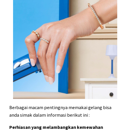
Berbagai macam pentingnya memakai gelang bisa
anda simak dalam informasi berikut ini :
Perhiasan yang melambangkan kemewahan