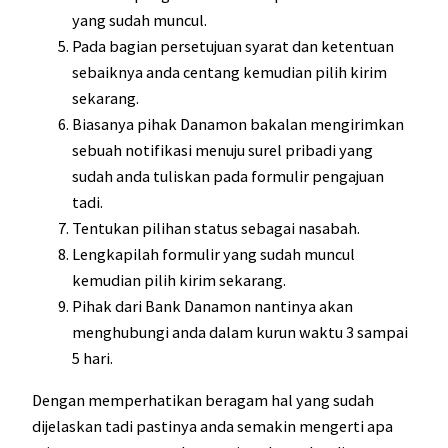
yang sudah muncul.
Pada bagian persetujuan syarat dan ketentuan
sebaiknya anda centang kemudian pilih kirim
sekarang.
Biasanya pihak Danamon bakalan mengirimkan
sebuah notifikasi menuju surel pribadi yang
sudah anda tuliskan pada formulir pengajuan
tadi.
Tentukan pilihan status sebagai nasabah.
Lengkapilah formulir yang sudah muncul
kemudian pilih kirim sekarang.
Pihak dari Bank Danamon nantinya akan
menghubungi anda dalam kurun waktu 3 sampai
5 hari.
Dengan memperhatikan beragam hal yang sudah
dijelaskan tadi pastinya anda semakin mengerti apa