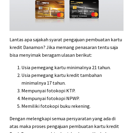
Lantas apa sajakah syarat pengajuan pembuatan kartu
kredit Danamon? Jika memang penasaran tentu saja
bisa menyimak beragam ulasan berikut:
Usia pemegang kartu minimalnya 21 tahun.
Usia pemegang kartu kredit tambahan
minimalnya 17 tahun.
Mempunyai fotokopi KTP.
Mempunyai fotokopi NPWP.
Memiliki fotokopi buku rekening.
Dengan melengkapi semua persyaratan yang ada di
atas maka proses pengajuan pembuatan kartu kredit