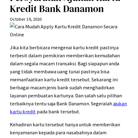
Kredit Bank Danamon
October 19, 2020
Jika kita berbicara mengenai kartu kredit pastinya
terbesit dalam pemikiran memberikan kemudahan
dalam segala macam transaksi. Bagi siapapun anda
yang tidak membawa uang tunai pastinya bisa
memanfaatkan kartu kredit tersebut. Sekarang ini
berbagai macam jenis bank sudah menghadirkan
layanan pembuatan kartunya. Dan salah satu pilihan
terbaiknya tentu saja Bank Danamon. Segeralah
ajukan
kartu kredit
pada bank tersebut.
Kehadiran kartu tersebut hanya untuk memberikan
kenyamanan kepada para nasabahnya dalam