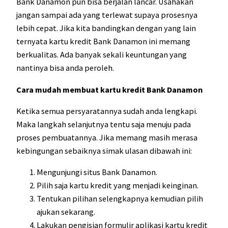
Bank Danamon pun bisa berjalan lancar. Usahakan
jangan sampai ada yang terlewat supaya prosesnya
lebih cepat. Jika kita bandingkan dengan yang lain
ternyata kartu kredit Bank Danamon ini memang
berkualitas. Ada banyak sekali keuntungan yang
nantinya bisa anda peroleh.
Cara mudah membuat kartu kredit Bank Danamon
Ketika semua persyaratannya sudah anda lengkapi.
Maka langkah selanjutnya tentu saja menuju pada
proses pembuatannya. Jika memang masih merasa
kebingungan sebaiknya simak ulasan dibawah ini:
Mengunjungi situs Bank Danamon.
Pilih saja kartu kredit yang menjadi keinginan.
Tentukan pilihan selengkapnya kemudian pilih
ajukan sekarang.
Lakukan pengisian formulir aplikasi kartu kredit