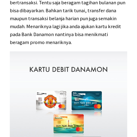
bertransaksi. Tentu saja beragam tagihan bulanan pun
bisa dibayarkan. Bahkan tarik tunai, transfer dana
maupun transaksi belanja harian pun juga semakin
mudah. Menariknya lagi jika anda ajukan kartu kredit
pada Bank Danamon nantinya bisa menikmati
beragam promo menariknya.