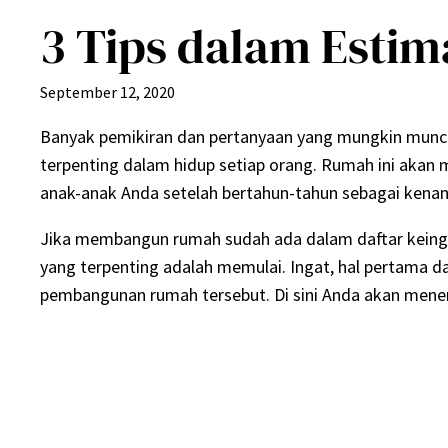
3 Tips dalam Esti
September 12, 2020
Banyak pemikiran dan pertanyaan yang mungkin munc
terpenting dalam hidup setiap orang. Rumah ini akan 
anak-anak Anda setelah bertahun-tahun sebagai kenan
Jika membangun rumah sudah ada dalam daftar keing
yang terpenting adalah memulai. Ingat, hal pertama 
pembangunan rumah tersebut. Di sini Anda akan mene