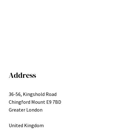
Address
36-56, Kingshold Road
Chingford Mount E9 7BD
Greater London
United Kingdom