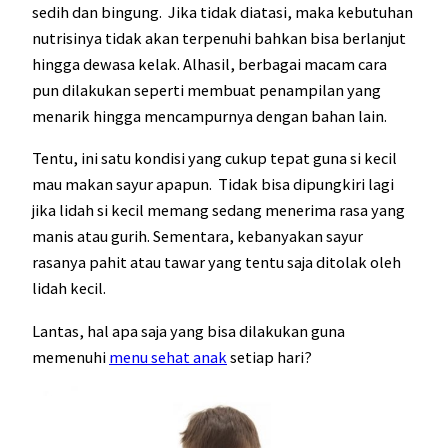
sedih dan bingung. Jika tidak diatasi, maka kebutuhan
nutrisinya tidak akan terpenuhi bahkan bisa berlanjut
hingga dewasa kelak. Alhasil, berbagai macam cara
pun dilakukan seperti membuat penampilan yang
menarik hingga mencampurnya dengan bahan lain.
Tentu, ini satu kondisi yang cukup tepat guna si kecil
mau makan sayur apapun. Tidak bisa dipungkiri lagi
jika lidah si kecil memang sedang menerima rasa yang
manis atau gurih. Sementara, kebanyakan sayur
rasanya pahit atau tawar yang tentu saja ditolak oleh
lidah kecil.
Lantas, hal apa saja yang bisa dilakukan guna
memenuhi
menu sehat anak
setiap hari?