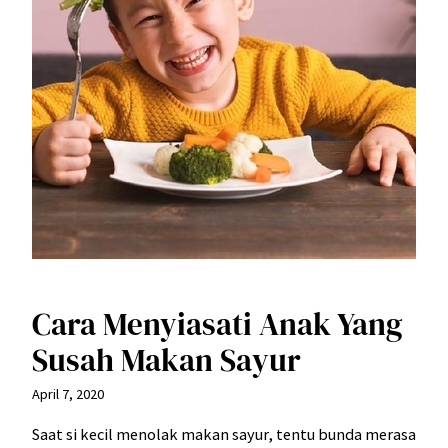
Cara Menyiasati Anak Yang
Susah Makan Sayur
April 7, 2020
Saat si kecil menolak makan sayur, tentu bunda merasa