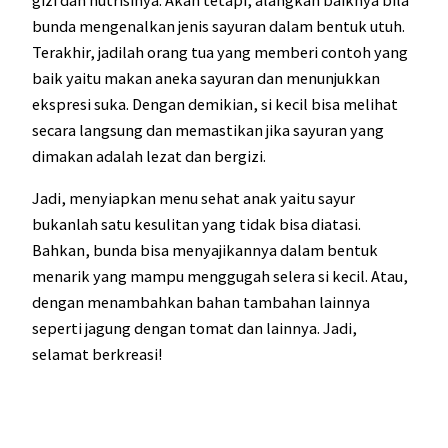
bunda mengenalkan jenis sayuran dalam bentuk utuh.
Terakhir, jadilah orang tua yang memberi contoh yang
baik yaitu makan aneka sayuran dan menunjukkan
ekspresi suka. Dengan demikian, si kecil bisa melihat
secara langsung dan memastikan jika sayuran yang
dimakan adalah lezat dan bergizi.
Jadi, menyiapkan menu sehat anak yaitu sayur
bukanlah satu kesulitan yang tidak bisa diatasi.
Bahkan, bunda bisa menyajikannya dalam bentuk
menarik yang mampu menggugah selera si kecil. Atau,
dengan menambahkan bahan tambahan lainnya
seperti jagung dengan tomat dan lainnya. Jadi,
selamat berkreasi!