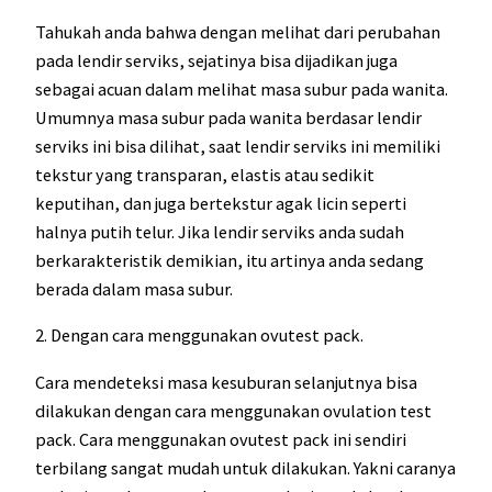
Tahukah anda bahwa dengan melihat dari perubahan
pada lendir serviks, sejatinya bisa dijadikan juga
sebagai acuan dalam melihat masa subur pada wanita.
Umumnya masa subur pada wanita berdasar lendir
serviks ini bisa dilihat, saat lendir serviks ini memiliki
tekstur yang transparan, elastis atau sedikit
keputihan, dan juga bertekstur agak licin seperti
halnya putih telur. Jika lendir serviks anda sudah
berkarakteristik demikian, itu artinya anda sedang
berada dalam masa subur.
2. Dengan cara menggunakan ovutest pack.
Cara mendeteksi masa kesuburan selanjutnya bisa
dilakukan dengan cara menggunakan ovulation test
pack. Cara menggunakan
ovutest pack ini sendiri
terbilang sangat mudah untuk dilakukan. Yakni caranya