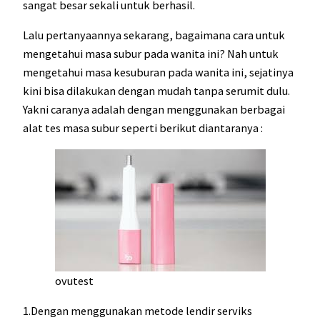
sangat besar sekali untuk berhasil.
Lalu pertanyaannya sekarang, bagaimana cara untuk
mengetahui masa subur pada wanita ini? Nah untuk
mengetahui masa kesuburan pada wanita ini, sejatinya
kini bisa dilakukan dengan mudah tanpa serumit dulu.
Yakni caranya adalah dengan menggunakan berbagai
alat tes masa subur seperti berikut diantaranya :
ovutest
1.Dengan menggunakan metode lendir serviks