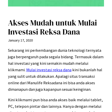
Akses Mudah untuk Mulai
Investasi Reksa Dana
January 17, 2020
Sekarang ini perkembangan dunia teknologi ternyata
juga berpengaruh pada segala bidang. Termasuk dalam
hal investasi yang kini semakin mudah melalui
klikmami.
Mulai investasi reksa dana
kini bukanlah hal
yang sulit untuk dilakukan. Apalagi situs transaksi
online dari Manulife Reksadana ini bisa anda akses
dimanapun dan juga kapanpun sesuai keinginan.
Kini klikmami pun bisa anda akses baik melalui tablet,
PC, telepon pintar dan lainnya. Hanya dengan melalui