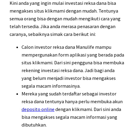
Kini anda yang ingin mulai investasi reksa dana bisa
mengakses situs klikmami dengan mudah. Tentunya
semua orang bisa dengan mudah mengikuti cara yang
telah tersedia. Jika anda merasa penasaran dengan
caranya, sebaiknya simak cara berikut ini:
Calon investor reksa dana Manulife mampu
mempergunakan form aplikasi yang berada pada
situs klikmami. Dari sini pengguna bisa membuka
rekening investasi reksa dana. Jadi bagi anda
yang belum menjadi investor bisa mengakses
segala macam informasinya.
Mereka yang sudah terdaftar sebagai investor
reksa dana tentunya hanya perlu membuka akun
deposito online
dengan klikmami. Dari sini anda
bisa mengakses segala macam informasi yang
dibutuhkan.