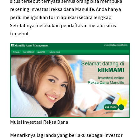
situs tersebut ternyata semua orang bisa membuka
rekening investasi reksa dana Manulife. Anda hanya
perlu mengisikan form aplikasi secara lengkap.
Setelahnya melakukan pendaftaran melalui situs
tersebut.
Mulai investasi Reksa Dana
Menariknya lagi anda yang berlaku sebagai investor