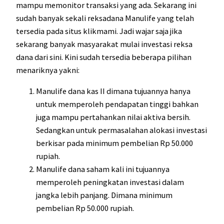
mampu memonitor transaksi yang ada. Sekarang ini
sudah banyak sekali reksadana Manulife yang telah
tersedia pada situs klikmami. Jadi wajar saja jika
sekarang banyak masyarakat mulai investasi reksa
dana dari sini. Kini sudah tersedia beberapa pilihan
menariknya yakni:
Manulife dana kas II dimana tujuannya hanya
untuk memperoleh pendapatan tinggi bahkan
juga mampu pertahankan nilai aktiva bersih.
Sedangkan untuk permasalahan alokasi investasi
berkisar pada minimum pembelian Rp 50.000
rupiah.
Manulife dana saham kali ini tujuannya
memperoleh peningkatan investasi dalam
jangka lebih panjang. Dimana minimum
pembelian Rp 50.000 rupiah.