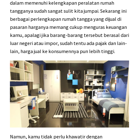
dalam memenuhi kelengkapan peralatan rumah
tangganya sudah sangat sulit kita jumpai. Sekarang ini
berbagai perlengkapan rumah tangga yang dijual di
pasaran harganya memang cukup menguras keuangan
kamu, apalagi jika barang-barang tersebut berasal dari
luar negeri atau impor, sudah tentu ada pajak dan lain-
lain, harga jual ke konsumennya pun lebih tinggi.
Namun, kamu tidak perlu khawatir dengan