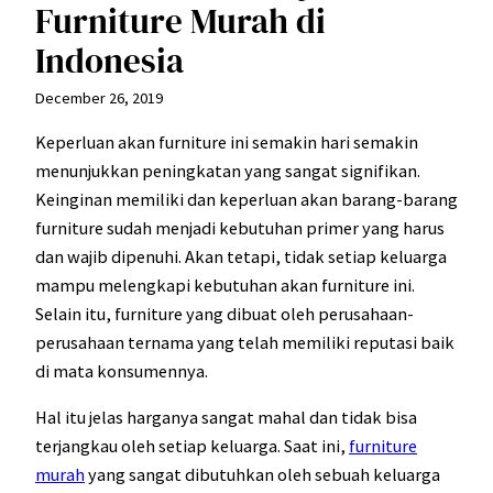
Furniture Murah di
Indonesia
December 26, 2019
Keperluan akan furniture ini semakin hari semakin
menunjukkan peningkatan yang sangat signifikan.
Keinginan memiliki dan keperluan akan barang-barang
furniture sudah menjadi kebutuhan primer yang harus
dan wajib dipenuhi. Akan tetapi, tidak setiap keluarga
mampu melengkapi kebutuhan akan furniture ini.
Selain itu, furniture yang dibuat oleh perusahaan-
perusahaan ternama yang telah memiliki reputasi baik
di mata konsumennya.
Hal itu jelas harganya sangat mahal dan tidak bisa
terjangkau oleh setiap keluarga. Saat ini,
furniture
murah
yang sangat dibutuhkan oleh sebuah keluarga