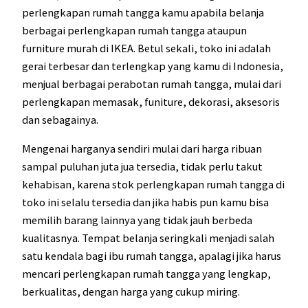
perlengkapan rumah tangga kamu apabila belanja
berbagai perlengkapan rumah tangga ataupun
furniture murah di IKEA. Betul sekali, toko ini adalah
gerai terbesar dan terlengkap yang kamu di Indonesia,
menjual berbagai perabotan rumah tangga, mulai dari
perlengkapan memasak, funiture, dekorasi, aksesoris
dan sebagainya.
Mengenai harganya sendiri mulai dari harga ribuan
sampaI puluhan juta jua tersedia, tidak perlu takut
kehabisan, karena stok perlengkapan rumah tangga di
toko ini selalu tersedia dan jika habis pun kamu bisa
memilih barang lainnya yang tidak jauh berbeda
kualitasnya. Tempat belanja seringkali menjadi salah
satu kendala bagi ibu rumah tangga, apalagi jika harus
mencari perlengkapan rumah tangga yang lengkap,
berkualitas, dengan harga yang cukup miring.