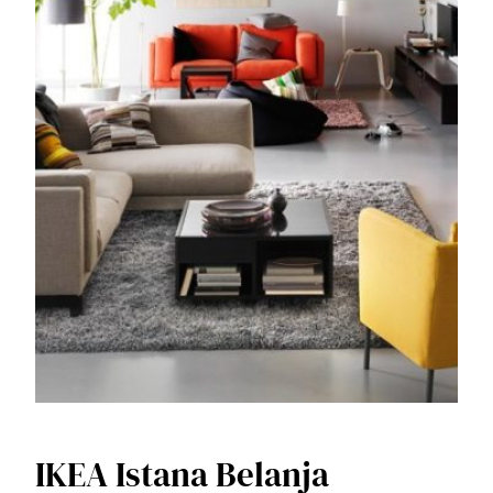
IKEA Istana Belanja