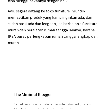
bisa menggunakannya dengan baik.
Ayo, segera datang ke toko furniture ini untuk
memastikan produk yang kamu inginkan ada, dan
sudah pasti ada dan lengkap jika berbelanja furniture
murah dan peralatan rumah tangga lainnya, karena
IKEA pusat perlengkapan rumah tangga lengkap dan
murah.
The Minimal Blogger
Sed ut perspiciatis unde omnis iste natus voluptatem