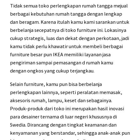
Tidak semua toko perlengkapan rumah tangga mejual
berbagai kebutuhan rumah tangga dengan lengkap
dan beragam. Karena itulah kamu kami sarankan untuk
berbelanja secepatnya di toko furniture ini. Lokasinya
cukup strategis, luas dan dekat dengan perkotaan, jadi
kamu tidak perlu khawatir untuk membeli berbagai
furniture besar pun IKEA memiliki layanan jasa
pengiriman sampai pemasangan d rumah kamu
dengan ongkos yang cukup terjangkau.
Selain furniture, kamu pun bisa berbelanja
perlengkapan lainnya, seperti peralatan memasak,
aksesoris rumah, lampu, keset dan sebagainya.
Produk-produk dari toko ini merupakan hasil inovasi
para desainer ternama di luar negeri khususnya di
Swedia. Dirancang dengan tingkat keamanan dan
kenyamanan yang berstandar, sehingga anak-anak pun