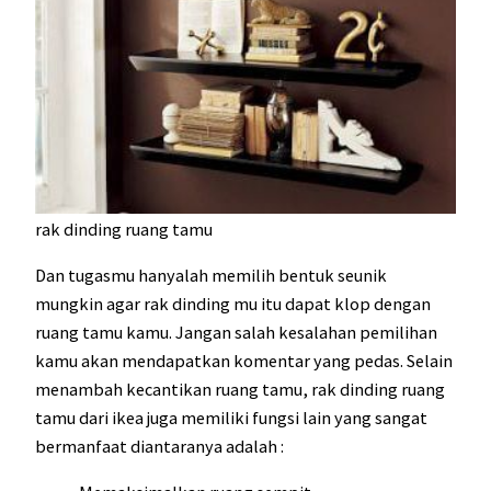
rak dinding ruang tamu
Dan tugasmu hanyalah memilih bentuk seunik
mungkin agar rak dinding mu itu dapat klop dengan
ruang tamu kamu. Jangan salah kesalahan pemilihan
kamu akan mendapatkan komentar yang pedas. Selain
menambah kecantikan ruang tamu, rak dinding ruang
tamu dari ikea juga memiliki fungsi lain yang sangat
bermanfaat diantaranya adalah :