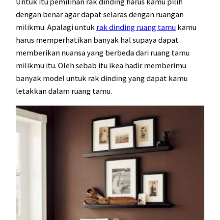
Untuk itu pemilihan rak dinding harus kamu pilih
dengan benar agar dapat selaras dengan ruangan
milikmu. Apalagi untuk
rak dinding ruang tamu
kamu
harus memperhatikan banyak hal supaya dapat
memberikan nuansa yang berbeda dari ruang tamu
milikmu itu. Oleh sebab itu ikea hadir memberimu
banyak model untuk rak dinding yang dapat kamu
letakkan dalam ruang tamu.