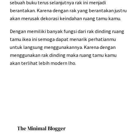
sebuah buku terus selanjutnya rak ini menjadi
berantakan. Karena dengan rak yang berantakan justru
akan merusak dekorasi keindahan ruang tamu kamu.
Dengan memiliki banyak fungsi dari rak dinding ruang
tamu ikea ini semoga dapat menarik perhatianmu
untuk langsung menggunakannya. Karena dengan
menggunakan rak dinding maka ruang tamu kamu
akan terlihat lebih modern lho.
The Minimal Blogger