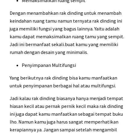
Memaksimalkan ruang sempit
Dengan menambahkan rak dinding untuk menambah
keindahan ruang tamu namun ternyata rak dinding ini
juga memiliki fungsi yang bagus lainnya. Yaitu adalah
kamu dapat memaksimalkan ruang tamu yang sempit.
Jadi ini bermanfaat sekali.buat kamu yang memiliki
rumah dengan desain yang minimalis.
Penyimpanan Multifungsi
Yang berikutnya rak dinding bisa kamu manfaatkan
untuk penyimpanan berbagai hal atau multifungsi.
Jadi kalau rak dinding biasanya hanya menjadi tempat
hiasan kecil atau pernak pernik kecil maka rak dinding
ini juga dapat kamu manfaatkan sebagai tempat buku
lho. Namun kamu juga harus sangat memperhatikan
kerapiannya ya. Jangan sampai setelah mengambil