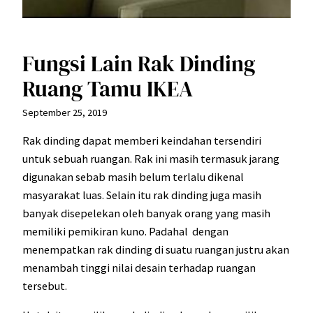
Fungsi Lain Rak Dinding
Ruang Tamu IKEA
September 25, 2019
Rak dinding dapat memberi keindahan tersendiri
untuk sebuah ruangan. Rak ini masih termasuk jarang
digunakan sebab masih belum terlalu dikenal
masyarakat luas. Selain itu rak dinding juga masih
banyak disepelekan oleh banyak orang yang masih
memiliki pemikiran kuno. Padahal dengan
menempatkan rak dinding di suatu ruangan justru akan
menambah tinggi nilai desain terhadap ruangan
tersebut.