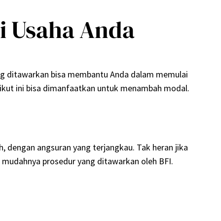
i Usaha Anda
ang ditawarkan bisa membantu Anda dalam memulai
rikut ini bisa dimanfaatkan untuk menambah modal.
, dengan angsuran yang terjangkau. Tak heran jika
n mudahnya prosedur yang ditawarkan oleh BFI.