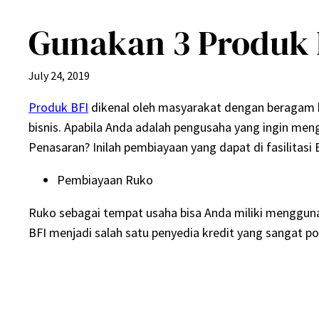
Gunakan 3 Produk 
July 24, 2019
Produk BFI
dikenal oleh masyarakat dengan beragam 
bisnis. Apabila Anda adalah pengusaha yang ingin me
Penasaran? Inilah pembiayaan yang dapat di fasilita
Pembiayaan Ruko
Ruko sebagai tempat usaha bisa Anda miliki mengguna
BFI menjadi salah satu penyedia kredit yang sangat 