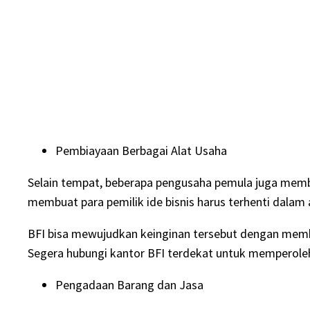
Pembiayaan Berbagai Alat Usaha
Selain tempat, beberapa pengusaha pemula juga memb
membuat para pemilik ide bisnis harus terhenti dalam
BFI bisa mewujudkan keinginan tersebut dengan memban
Segera hubungi kantor BFI terdekat untuk memperoleh
Pengadaan Barang dan Jasa