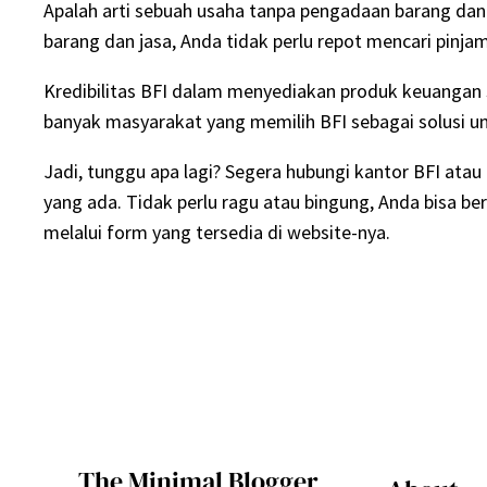
Apalah arti sebuah usaha tanpa pengadaan barang dan
barang dan jasa, Anda tidak perlu repot mencari pinj
Kredibilitas BFI dalam menyediakan produk keuangan
banyak masyarakat yang memilih BFI sebagai solusi 
Jadi, tunggu apa lagi? Segera hubungi kantor BFI atau
yang ada. Tidak perlu ragu atau bingung, Anda bisa be
melalui form yang tersedia di website-nya.
The Minimal Blogger