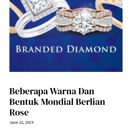
Beberapa Warna Dan
Bentuk Mondial Berlian
Rose
June 22, 2019