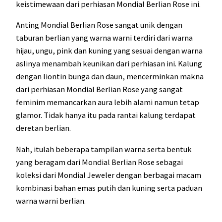
keistimewaan dari perhiasan Mondial Berlian Rose ini.
Anting Mondial Berlian Rose sangat unik dengan
taburan berlian yang warna warni terdiri dari warna
hijau, ungu, pink dan kuning yang sesuai dengan warna
aslinya menambah keunikan dari perhiasan ini. Kalung
dengan liontin bunga dan daun, mencerminkan makna
dari perhiasan Mondial Berlian Rose yang sangat
feminim memancarkan aura lebih alami namun tetap
glamor. Tidak hanya itu pada rantai kalung terdapat
deretan berlian.
Nah, itulah beberapa tampilan warna serta bentuk
yang beragam dari Mondial Berlian Rose sebagai
koleksi dari Mondial Jeweler dengan berbagai macam
kombinasi bahan emas putih dan kuning serta paduan
warna warni berlian.