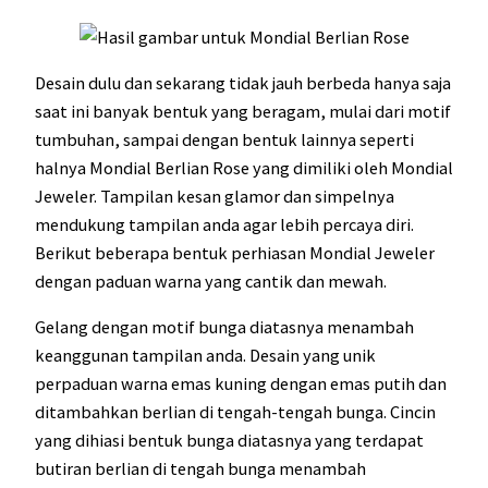
Desain dulu dan sekarang tidak jauh berbeda hanya saja
saat ini banyak bentuk yang beragam, mulai dari motif
tumbuhan, sampai dengan bentuk lainnya seperti
halnya Mondial Berlian Rose yang dimiliki oleh Mondial
Jeweler. Tampilan kesan glamor dan simpelnya
mendukung tampilan anda agar lebih percaya diri.
Berikut beberapa bentuk perhiasan Mondial Jeweler
dengan paduan warna yang cantik dan mewah.
Gelang dengan motif bunga diatasnya menambah
keanggunan tampilan anda. Desain yang unik
perpaduan warna emas kuning dengan emas putih dan
ditambahkan berlian di tengah-tengah bunga. Cincin
yang dihiasi bentuk bunga diatasnya yang terdapat
butiran berlian di tengah bunga menambah