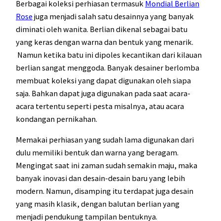
Berbagai koleksi perhiasan termasuk
Mondial Berlian
Rose
juga menjadi salah satu desainnya yang banyak
diminati oleh wanita. Berlian dikenal sebagai batu
yang keras dengan warna dan bentuk yang menarik.
Namun ketika batu ini dipoles kecantikan dari kilauan
berlian sangat menggoda. Banyak desainer berlomba
membuat koleksi yang dapat digunakan oleh siapa
saja. Bahkan dapat juga digunakan pada saat acara-
acara tertentu seperti pesta misalnya, atau acara
kondangan pernikahan.
Memakai perhiasan yang sudah lama digunakan dari
dulu memiliki bentuk dan warna yang beragam.
Mengingat saat ini zaman sudah semakin maju, maka
banyak inovasi dan desain-desain baru yang lebih
modern. Namun, disamping itu terdapat juga desain
yang masih klasik, dengan balutan berlian yang
menjadi pendukung tampilan bentuknya.