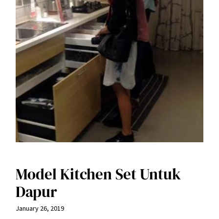
Model Kitchen Set Untuk
Dapur
January 26, 2019