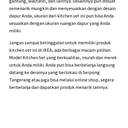
gantung, wastafel, dan lainnya. Desainnya pun dibuat
semenarik mungkin dan menyesuaikan dengan desain
dapur Anda, ukuran dari kitchen set ini pun bisa Anda
sesuaikan dengan ukuran ruangan dapur yang Anda
miliki.
Jangan sampai ketinggalan untuk memiliki produk
kitchen set ini di IKEA, ada berbagai macam pilihan
Model Kitchen Set yang berkualitas, murah dan merek
untuk Anda miliki. Anda pun bisa berbelanja langsung
datang ke derainya yang berlokasi di Serpong
Tangerang atau juga bisa melalui online shop, segera
berbelanja dan dapatkan produk menarik lainnya.