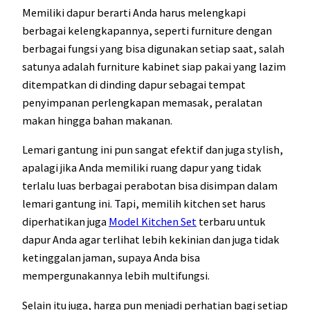
Memiliki dapur berarti Anda harus melengkapi
berbagai kelengkapannya, seperti furniture dengan
berbagai fungsi yang bisa digunakan setiap saat, salah
satunya adalah furniture kabinet siap pakai yang lazim
ditempatkan di dinding dapur sebagai tempat
penyimpanan perlengkapan memasak, peralatan
makan hingga bahan makanan.
Lemari gantung ini pun sangat efektif dan juga stylish,
apalagi jika Anda memiliki ruang dapur yang tidak
terlalu luas berbagai perabotan bisa disimpan dalam
lemari gantung ini. Tapi, memilih kitchen set harus
diperhatikan juga
Model Kitchen Set
terbaru untuk
dapur Anda agar terlihat lebih kekinian dan juga tidak
ketinggalan jaman, supaya Anda bisa
mempergunakannya lebih multifungsi.
Selain itu juga, harga pun menjadi perhatian bagi setiap