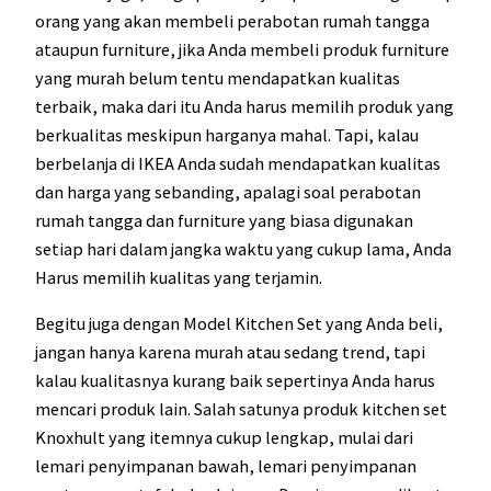
orang yang akan membeli perabotan rumah tangga
ataupun furniture, jika Anda membeli produk furniture
yang murah belum tentu mendapatkan kualitas
terbaik, maka dari itu Anda harus memilih produk yang
berkualitas meskipun harganya mahal. Tapi, kalau
berbelanja di IKEA Anda sudah mendapatkan kualitas
dan harga yang sebanding, apalagi soal perabotan
rumah tangga dan furniture yang biasa digunakan
setiap hari dalam jangka waktu yang cukup lama, Anda
Harus memilih kualitas yang terjamin.
Begitu juga dengan Model Kitchen Set yang Anda beli,
jangan hanya karena murah atau sedang trend, tapi
kalau kualitasnya kurang baik sepertinya Anda harus
mencari produk lain. Salah satunya produk kitchen set
Knoxhult yang itemnya cukup lengkap, mulai dari
lemari penyimpanan bawah, lemari penyimpanan