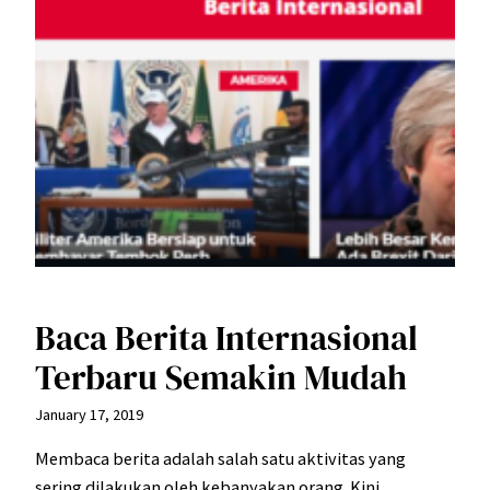
Baca Berita Internasional
Terbaru Semakin Mudah
January 17, 2019
Membaca berita adalah salah satu aktivitas yang
sering dilakukan oleh kebanyakan orang. Kini