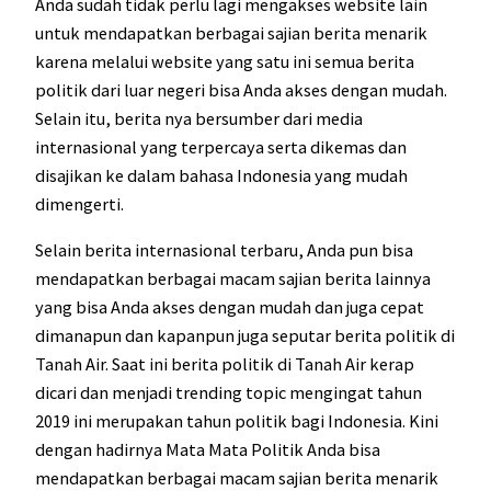
Anda sudah tidak perlu lagi mengakses website lain
untuk mendapatkan berbagai sajian berita menarik
karena melalui website yang satu ini semua berita
politik dari luar negeri bisa Anda akses dengan mudah.
Selain itu, berita nya bersumber dari media
internasional yang terpercaya serta dikemas dan
disajikan ke dalam bahasa Indonesia yang mudah
dimengerti.
Selain berita internasional terbaru, Anda pun bisa
mendapatkan berbagai macam sajian berita lainnya
yang bisa Anda akses dengan mudah dan juga cepat
dimanapun dan kapanpun juga seputar berita politik di
Tanah Air. Saat ini berita politik di Tanah Air kerap
dicari dan menjadi trending topic mengingat tahun
2019 ini merupakan tahun politik bagi Indonesia. Kini
dengan hadirnya Mata Mata Politik Anda bisa
mendapatkan berbagai macam sajian berita menarik