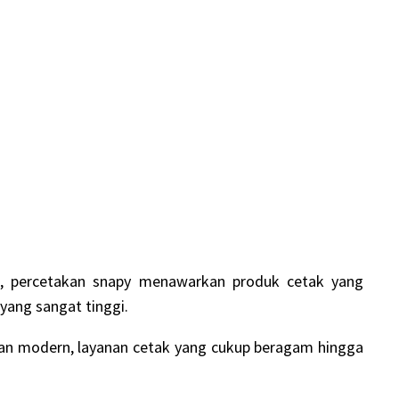
, percetakan snapy menawarkan produk cetak yang
ang sangat tinggi.
an modern, layanan cetak yang cukup beragam hingga