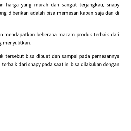
an harga yang murah dan sangat terjangkau, snapy
g diberikan adalah bisa memesan kapan saja dan di
dan mendapatkan beberapa macam produk terbaik dari
g menyulitkan.
k tersebut bisa dibuat dan sampai pada pemesannya
rbaik dari snapy pada saat ini bisa dilakukan dengan