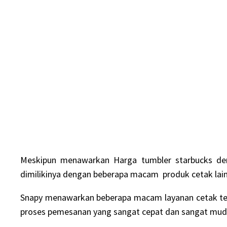
Meskipun menawarkan
Harga tumbler starbucks
de
dimilikinya dengan beberapa macam produk cetak lai
Snapy menawarkan beberapa macam layanan cetak ter
proses pemesanan yang sangat cepat dan sangat mud