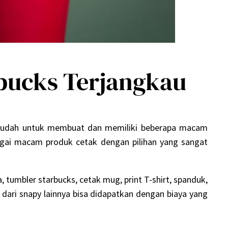
bucks Terjangkau
 mudah untuk membuat dan memiliki beberapa macam
agai macam produk cetak dengan pilihan yang sangat
tumbler starbucks, cetak mug, print T-shirt, spanduk,
dari snapy lainnya bisa didapatkan dengan biaya yang