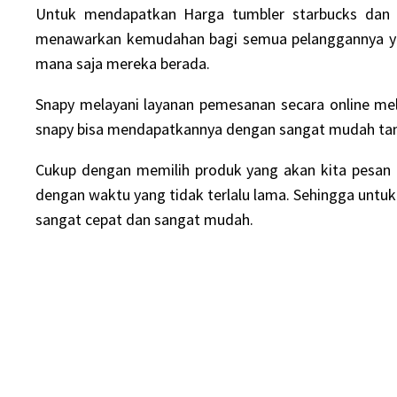
Untuk mendapatkan
Harga tumbler starbucks
dan 
menawarkan kemudahan bagi semua pelanggannya yan
mana saja mereka berada.
Snapy melayani layanan pemesanan secara online me
snapy bisa mendapatkannya dengan sangat mudah ta
Cukup dengan memilih produk yang akan kita pesan
dengan waktu yang tidak terlalu lama. Sehingga untu
sangat cepat dan sangat mudah.