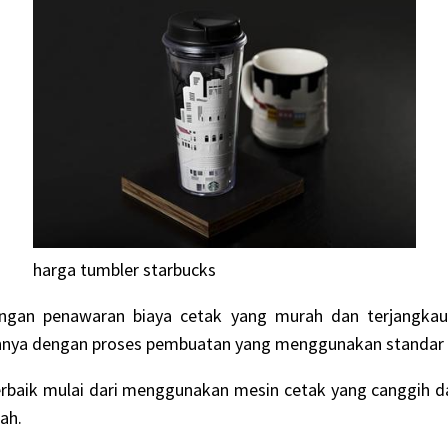
harga tumbler starbucks
ngan penawaran biaya cetak yang murah dan terjangkau
nnya dengan proses pembuatan yang menggunakan standar y
baik mulai dari menggunakan mesin cetak yang canggih d
ah.