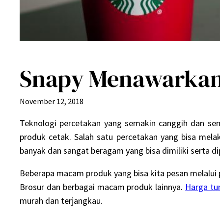
Snapy Menawarkan 
November 12, 2018
Teknologi percetakan yang semakin canggih dan s
produk cetak. Salah satu percetakan yang bisa mel
banyak dan sangat beragam yang bisa dimiliki serta 
Beberapa macam produk yang bisa kita pesan melalui p
Brosur dan berbagai macam produk lainnya.
Harga tu
murah dan terjangkau.