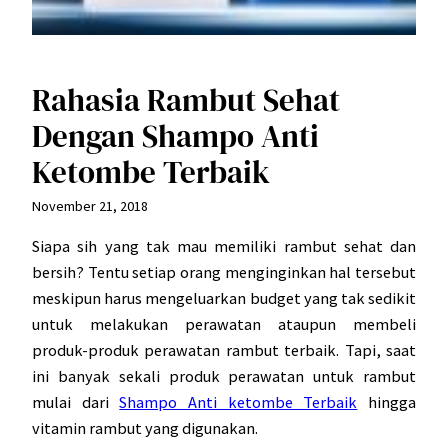
Rahasia Rambut Sehat
Dengan Shampo Anti
Ketombe Terbaik
November 21, 2018
Siapa sih yang tak mau memiliki rambut sehat dan
bersih? Tentu setiap orang menginginkan hal tersebut
meskipun harus mengeluarkan budget yang tak sedikit
untuk melakukan perawatan ataupun membeli
produk-produk perawatan rambut terbaik. Tapi, saat
ini banyak sekali produk perawatan untuk rambut
mulai dari
Shampo Anti ketombe Terbaik
hingga
vitamin rambut yang digunakan.