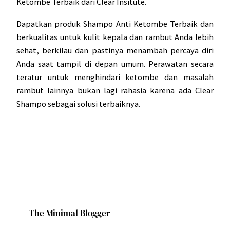
Ketombe Terbaik
dari Clear Insitute.
Dapatkan produk
Shampo Anti Ketombe Terbaik
dan
berkualitas untuk kulit kepala dan rambut Anda lebih
sehat, berkilau dan pastinya menambah percaya diri
Anda saat tampil di depan umum. Perawatan secara
teratur untuk menghindari ketombe dan masalah
rambut lainnya bukan lagi rahasia karena ada Clear
Shampo sebagai solusi terbaiknya.
The Minimal Blogger