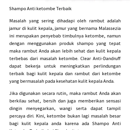
Shampo Anti ketombe Terbaik
Masalah yang sering dihadapi oleh rambut adalah
jamur di kulit kepala, jamur yang bernama Malassezia
ini merupakan penyebab timbulnya ketombe, namun
dengan menggunakan produk shampo yang tepat
maka rambut Anda akan lebih sehat dan kulit kepala
terbebas dari masalah ketombe. Clear Anti-Dandruff
dapat bekerja untuk meningkatkan perlindungan
terbaik bagi kulit kepala dan rambut dari ketombe
yang bermasalah pada kesehatan kulit kepala Anda.
Jika digunakan secara rutin, maka rambut Anda akan
berkilau sehat, bersih dan juga memberikan sensasi
dingin menyegarkan, wangi serta dapat tampil
percaya diri. Kini, ketombe bukan lagi masalah besar
bagi kulit kepala anda karena ada
Shampo Anti