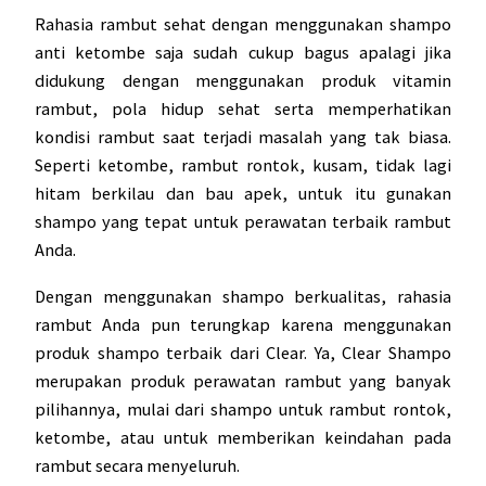
Rahasia rambut sehat dengan menggunakan shampo
anti ketombe saja sudah cukup bagus apalagi jika
didukung dengan menggunakan produk vitamin
rambut, pola hidup sehat serta memperhatikan
kondisi rambut saat terjadi masalah yang tak biasa.
Seperti ketombe, rambut rontok, kusam, tidak lagi
hitam berkilau dan bau apek, untuk itu gunakan
shampo yang tepat untuk perawatan terbaik rambut
Anda.
Dengan menggunakan shampo berkualitas, rahasia
rambut Anda pun terungkap karena menggunakan
produk shampo terbaik dari Clear. Ya, Clear Shampo
merupakan produk perawatan rambut yang banyak
pilihannya, mulai dari shampo untuk rambut rontok,
ketombe, atau untuk memberikan keindahan pada
rambut secara menyeluruh.