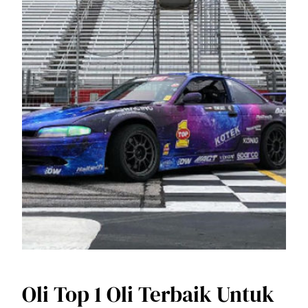
Oli Top 1 Oli Terbaik Untuk