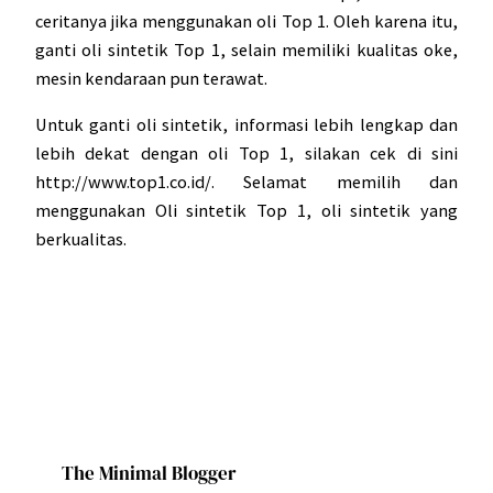
ceritanya jika menggunakan oli Top 1. Oleh karena itu,
ganti oli sintetik Top 1, selain memiliki kualitas oke,
mesin kendaraan pun terawat.
Untuk ganti oli sintetik, informasi lebih lengkap dan
lebih dekat dengan oli Top 1, silakan cek di sini
http://www.top1.co.id/. Selamat memilih dan
menggunakan Oli sintetik Top 1, oli sintetik yang
berkualitas.
The Minimal Blogger