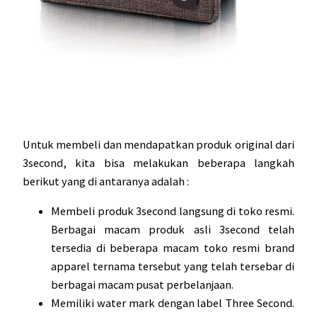
Untuk membeli dan mendapatkan produk original dari
3second, kita bisa melakukan beberapa langkah
berikut yang di antaranya adalah :
Membeli produk 3second langsung di toko resmi.
Berbagai macam produk asli 3second telah
tersedia di beberapa macam toko resmi brand
apparel ternama tersebut yang telah tersebar di
berbagai macam pusat perbelanjaan.
Memiliki water mark dengan label Three Second.