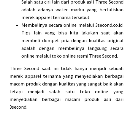
Salah satu ciri lain dari produk asli Three Second
adalah adanya water marka yang bertuliskan
merek apparel ternama tersebut
Membelinya secara online melalui 3second.co.id.
Tips lain yang bisa kita lakukan saat akan
membeli dompet pria dengan kualitas original
adalah dengan membelinya langsung secara
online melalui toko online resmi Three Second.
Three Second saat ini tidak hanya menjadi sebuah
merek apparel ternama yang menyediakan berbagai
macam produk dengan kualitas yang sangat baik akan
tetapi menjadi salah satu toko online yang
menyediakan berbagai macam produk asli dari
3second.