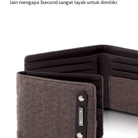
lain mengapa 3second sangat layak untuk dimiliki.