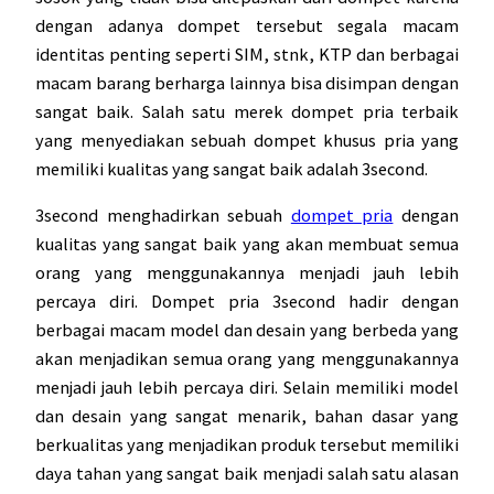
dengan adanya dompet tersebut segala macam
identitas penting seperti SIM, stnk, KTP dan berbagai
macam barang berharga lainnya bisa disimpan dengan
sangat baik. Salah satu merek dompet pria terbaik
yang menyediakan sebuah dompet khusus pria yang
memiliki kualitas yang sangat baik adalah 3second.
3second menghadirkan sebuah
dompet pria
dengan
kualitas yang sangat baik yang akan membuat semua
orang yang menggunakannya menjadi jauh lebih
percaya diri. Dompet pria 3second hadir dengan
berbagai macam model dan desain yang berbeda yang
akan menjadikan semua orang yang menggunakannya
menjadi jauh lebih percaya diri. Selain memiliki model
dan desain yang sangat menarik, bahan dasar yang
berkualitas yang menjadikan produk tersebut memiliki
daya tahan yang sangat baik menjadi salah satu alasan