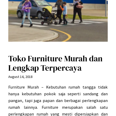
Toko Furniture Murah dan
Lengkap Terpercaya
August 14, 2018
Furniture Murah – Kebutuhan rumah tangga tidak
hanya kebutuhan pokok saja seperti sandang dan
pangan, tapi juga papan dan berbagai perlengkapan
rumah lainnya. Furniture merupakan salah satu
perlengkapan rumah yang mesti dipersiapkan dan