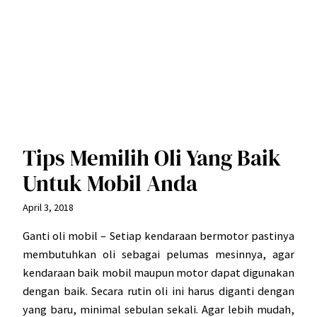
Tips Memilih Oli Yang Baik
Untuk Mobil Anda
April 3, 2018
Ganti oli mobil – Setiap kendaraan bermotor pastinya
membutuhkan oli sebagai pelumas mesinnya, agar
kendaraan baik mobil maupun motor dapat digunakan
dengan baik. Secara rutin oli ini harus diganti dengan
yang baru, minimal sebulan sekali. Agar lebih mudah,