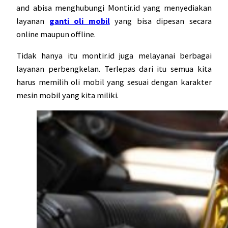
and abisa menghubungi Montir.id yang menyediakan
layanan
ganti oli mobil
yang bisa dipesan secara
online maupun offline.
Tidak hanya itu montir.id juga melayanai berbagai
layanan perbengkelan. Terlepas dari itu semua kita
harus memilih oli mobil yang sesuai dengan karakter
mesin mobil yang kita miliki.