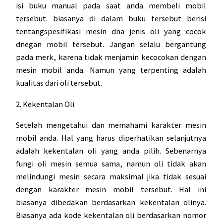
isi buku manual pada saat anda membeli mobil
tersebut. biasanya di dalam buku tersebut berisi
tentangspesifikasi mesin dna jenis oli yang cocok
dnegan mobil tersebut. Jangan selalu bergantung
pada merk, karena tidak menjamin kecocokan dengan
mesin mobil anda. Namun yang terpenting adalah
kualitas dari oli tersebut.
2. Kekentalan Oli
Setelah mengetahui dan memahami karakter mesin
mobil anda. Hal yang harus diperhatikan selanjutnya
adalah kekentalan oli yang anda pilih. Sebenarnya
fungi oli mesin semua sama, namun oli tidak akan
melindungi mesin secara maksimal jika tidak sesuai
dengan karakter mesin mobil tersebut. Hal ini
biasanya dibedakan berdasarkan kekentalan olinya.
Biasanya ada kode kekentalan oli berdasarkan nomor