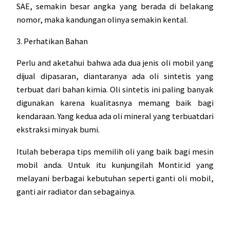
SAE, semakin besar angka yang berada di belakang
nomor, maka kandungan olinya semakin kental.
3. Perhatikan Bahan
Perlu and aketahui bahwa ada dua jenis oli mobil yang
dijual dipasaran, diantaranya ada oli sintetis yang
terbuat dari bahan kimia. Oli sintetis ini paling banyak
digunakan karena kualitasnya memang baik bagi
kendaraan. Yang kedua ada oli mineral yang terbuatdari
ekstraksi minyak bumi.
Itulah beberapa tips memilih oli yang baik bagi mesin
mobil anda. Untuk itu kunjungilah Montir.id yang
melayani berbagai kebutuhan seperti
ganti oli mobil
,
ganti air radiator dan sebagainya.