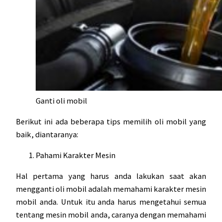
Ganti oli mobil
Berikut ini ada beberapa tips memilih oli mobil yang
baik, diantaranya:
Pahami Karakter Mesin
Hal pertama yang harus anda lakukan saat akan
mengganti oli mobil adalah memahami karakter mesin
mobil anda. Untuk itu anda harus mengetahui semua
tentang mesin mobil anda, caranya dengan memahami