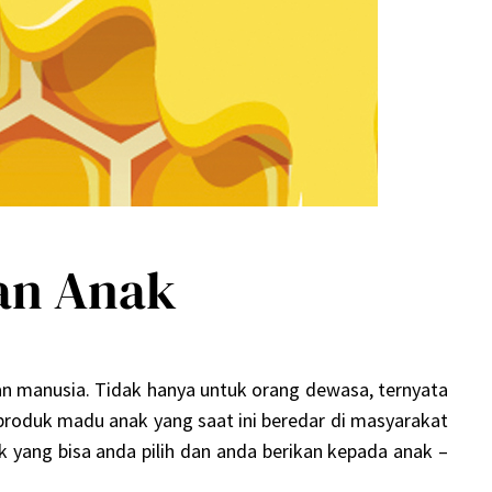
an Anak
an manusia. Tidak hanya untuk orang dewasa, ternyata
produk madu anak yang saat ini beredar di masyarakat
 yang bisa anda pilih dan anda berikan kepada anak –