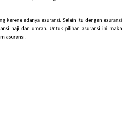
ng karena adanya asuransi. Selain itu dengan asuransi
nsi haji dan umrah. Untuk pilihan asuransi ini maka
m asuransi.