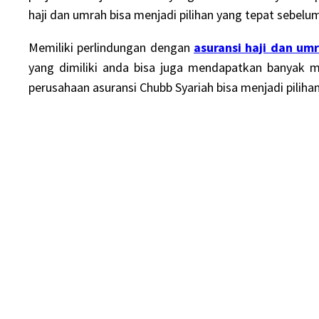
haji dan umrah
bisa menjadi pilihan yang tepat sebel
Memiliki perlindungan dengan
asuransi haji dan um
yang dimiliki anda bisa juga mendapatkan banyak ma
perusahaan asuransi Chubb Syariah bisa menjadi pili