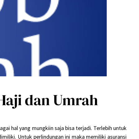
Haji dan Umrah
ai hal yang mungkiin saja bisa terjadi. Terlebih untuk
miliki. Untuk perlindungan ini maka memiliki
asuransi