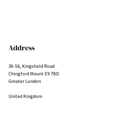
Address
36-56, Kingshold Road
Chingford Mount E9 7BD
Greater London
United Kingdom