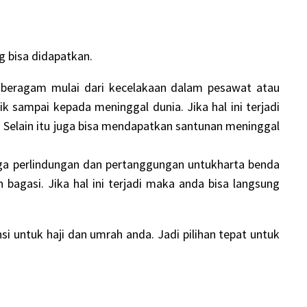
g bisa didapatkan.
a beragam mulai dari kecelakaan dalam pesawat atau
k sampai kepada meninggal dunia. Jika hal ini terjadi
Selain itu juga bisa mendapatkan santunan meninggal
uga perlindungan dan pertanggungan untukharta benda
bagasi. Jika hal ini terjadi maka anda bisa langsung
i untuk haji dan umrah anda. Jadi pilihan tepat untuk