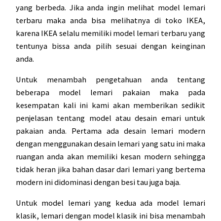
yang berbeda. Jika anda ingin melihat model lemari
terbaru maka anda bisa melihatnya di toko IKEA,
karena IKEA selalu memiliki model lemari terbaru yang
tentunya bissa anda pilih sesuai dengan keinginan
anda.
Untuk menambah pengetahuan anda tentang
beberapa model lemari pakaian maka pada
kesempatan kali ini kami akan memberikan sedikit
penjelasan tentang model atau desain emari untuk
pakaian anda. Pertama ada desain lemari modern
dengan menggunakan desain lemari yang satu ini maka
ruangan anda akan memiliki kesan modern sehingga
tidak heran jika bahan dasar dari lemari yang bertema
modern ini didominasi dengan besi tau juga baja.
Untuk model lemari yang kedua ada model lemari
klasik, lemari dengan model klasik ini bisa menambah