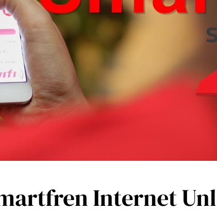
martfren Internet Un