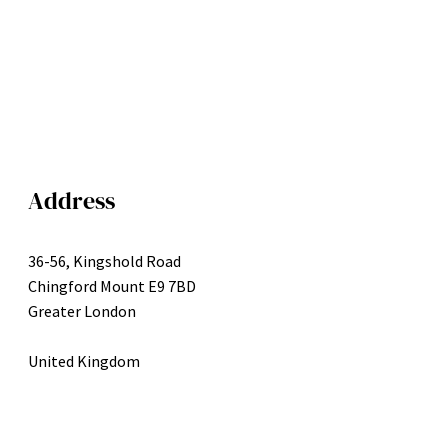
Address
36-56, Kingshold Road
Chingford Mount E9 7BD
Greater London
United Kingdom