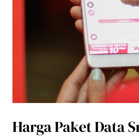
Harga Paket Data S