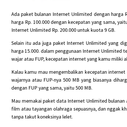
Ada paket bulanan Internet Unlimited dengan harga 
harga Rp. 100.000 dengan kecepatan yang sama, yait
Internet Unlimited Rp. 200.000 untuk kuota 9 GB.
Selain itu ada juga paket Internet Unlimited yang
harga 15.000. dalam penggunaan Internet Unlimited t
wajar atau FUP, kecepatan internet yang kamu miliki
Kalau kamu mau mengembalikan kecepatan internet 
wajarnya atau FUP-nya 500 MB yang biasanya diharg
dengan FUP yang sama, yaitu 500 MB.
Mau memakai
paket data
Internet Unlimited bulanan 
film atau tayangan olahraga sepuasnya, dan nggak k
tanpa takut koneksinya lelet.