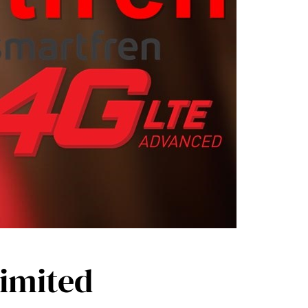
limited