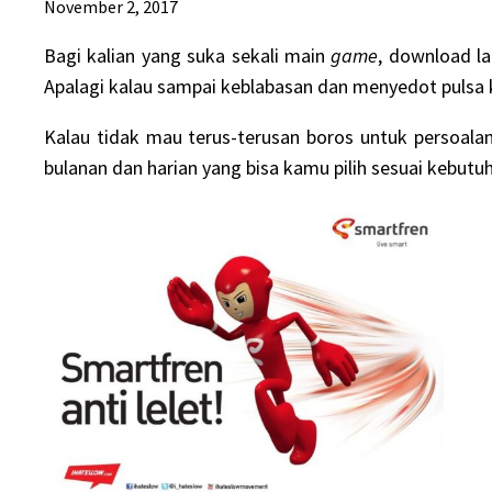
November 2, 2017
Bagi kalian yang suka sekali main
game
, download la
Apalagi kalau sampai keblabasan dan menyedot pulsa k
Kalau tidak mau terus-terusan boros untuk persoal
bulanan dan harian yang bisa kamu pilih sesuai kebutu