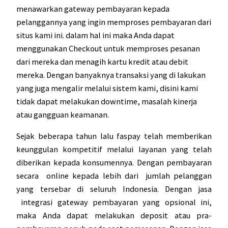
menawarkan gateway pembayaran kepada
pelanggannya yang ingin memproses pembayaran dari
situs kami ini. dalam hal ini maka Anda dapat
menggunakan Checkout untuk memproses pesanan
dari mereka dan menagih kartu kredit atau debit
mereka. Dengan banyaknya transaksi yang di lakukan
yang juga mengalir melalui sistem kami, disini kami
tidak dapat melakukan downtime, masalah kinerja
atau gangguan keamanan.
Sejak beberapa tahun lalu faspay telah memberikan
keunggulan kompetitif melalui layanan yang telah
diberikan kepada konsumennya. Dengan pembayaran
secara online kepada lebih dari jumlah pelanggan
yang tersebar di seluruh Indonesia. Dengan jasa
integrasi gateway pembayaran yang opsional ini,
maka Anda dapat melakukan deposit atau pra-