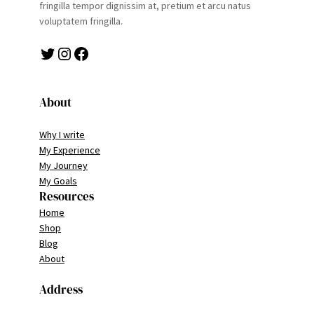
fringilla tempor dignissim at, pretium et arcu natus
voluptatem fringilla.
Twitter
Instagram
Facebook
About
Why I write
My Experience
My Journey
My Goals
Resources
Home
Shop
Blog
About
Address