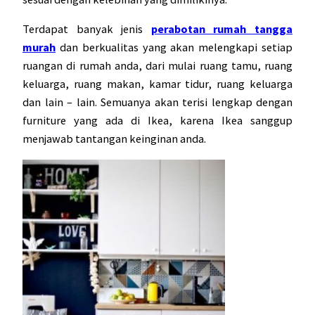
Terdapat banyak jenis
perabotan rumah tangga
murah
dan berkualitas yang akan melengkapi setiap
ruangan di rumah anda, dari mulai ruang tamu, ruang
keluarga, ruang makan, kamar tidur, ruang keluarga
dan lain – lain. Semuanya akan terisi lengkap dengan
furniture yang ada di Ikea, karena Ikea sanggup
menjawab tantangan keinginan anda.