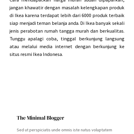
jangan khawatir dengan masalah kelengkapan produk
di Ikea karena terdapat lebih dari 6000 produk terbaik
siap menjadi teman belanja anda. Di Ikea banyak sekali
jenis
perabotan rumah tangga murah
dan berkualitas.
Tunggu apalagi coba, tinggal berkunjung langsung
atau melalui media internet dengan berkunjung ke
situs resmi Ikea Indonesa.
The Minimal Blogger
Sed ut perspiciatis unde omnis iste natus voluptatem