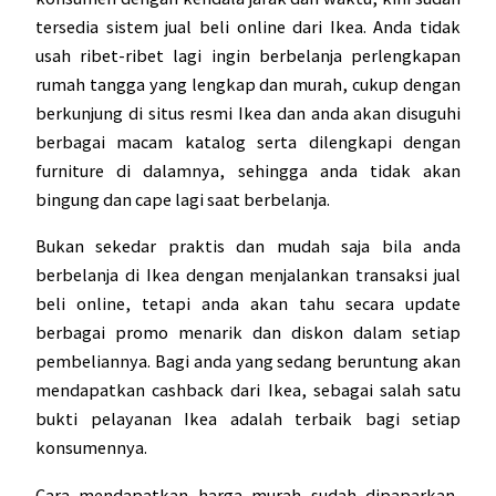
tersedia sistem jual beli online dari Ikea. Anda tidak
usah ribet-ribet lagi ingin berbelanja perlengkapan
rumah tangga yang lengkap dan murah, cukup dengan
berkunjung di situs resmi Ikea dan anda akan disuguhi
berbagai macam katalog serta dilengkapi dengan
furniture di dalamnya, sehingga anda tidak akan
bingung dan cape lagi saat berbelanja.
Bukan sekedar praktis dan mudah saja bila anda
berbelanja di Ikea dengan menjalankan transaksi jual
beli online, tetapi anda akan tahu secara update
berbagai promo menarik dan diskon dalam setiap
pembeliannya. Bagi anda yang sedang beruntung akan
mendapatkan cashback dari Ikea, sebagai salah satu
bukti pelayanan Ikea adalah terbaik bagi setiap
konsumennya.
Cara mendapatkan harga murah sudah dipaparkan,