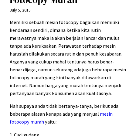
July 5, 2015
Memiliki sebuah mesin fotocopy bagaikan memiliki
kendaraan sendiri, dimana ketika kita rutin
merawatnya maka ia akan berjalan lancar dan mulus
tanpa ada keruksakan. Perawatan terhadap mesin
haruslah dilakukan secara rutin dan penuh kesabaran.
Arganya yang cukup mahal tentunya harus benar-
benar dijaga, namun sekarang ada juga beberapa mesin
fotocopy murah yang kini banyak ditawarkan di
internet. Namun harga yang murah tentunya menjadi
pertanyaan banyak konsumen akan kualitasnya.
Nah supaya anda tidak bertanya-tanya, berikut ada
beberapa alasan kenapa ada yang menjual
mesin
fotocopy murah
yaitu :
1. Cuci gudang