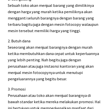
Sebuah toko akan menjual barang yang dimilikinya
dengan harga yang murah ketika pemiliknya akan
mengganti seluruh barangnya dengan barang yang
terbaru bagitu juga dengan mesin fotocopy walaupun
mesin tersebut memiliki harga yang tinggi.
2. Butuh dana
Seseorang akan menjual barangnya dengan murah
ketika membutuhkan dana cepat untuk keperluannya
yang lebih penting. Nah begitu juga dengan
perusahaan atau juga instasnsi kantoran yang akan
menjual mesin fotocopynya untuk menutupi
pengeluarannya yang begitu besar.
3. Promosi
Perusahaan atau toko akan menjual barangnya di
bawah standar ketika mereka melakukan promosi. Hal
ini bertujuan untuk memperkenalkan manfaat dari