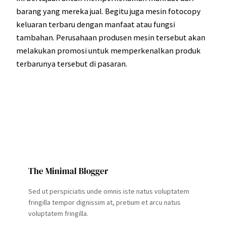
barang yang mereka jual. Begitu juga mesin fotocopy
keluaran terbaru dengan manfaat atau fungsi
tambahan. Perusahaan produsen mesin tersebut akan
melakukan promosi untuk memperkenalkan produk
terbarunya tersebut di pasaran.
The Minimal Blogger
Sed ut perspiciatis unde omnis iste natus voluptatem
fringilla tempor dignissim at, pretium et arcu natus
voluptatem fringilla.