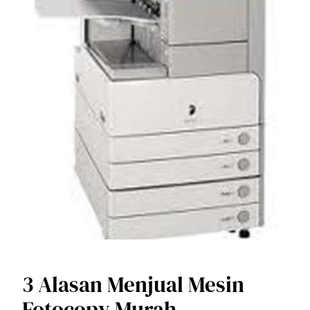
3 Alasan Menjual Mesin
Fotocopy Murah